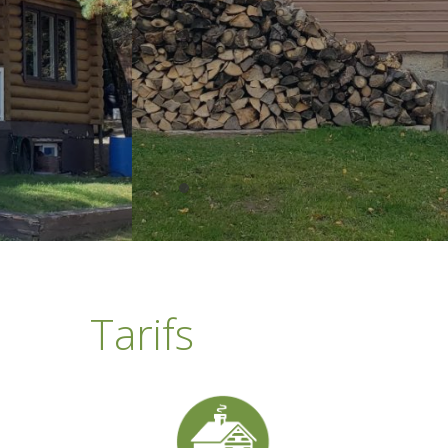
Tarifs