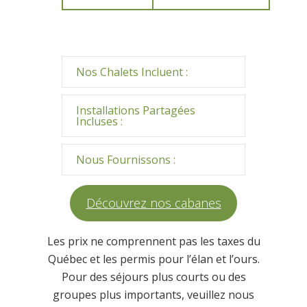
Nos Chalets Incluent :
Installations Partagées
Incluses :
Nous Fournissons :
Découvrez nos cabanes
Les prix ne comprennent pas les taxes du
Québec et les permis pour l’élan et l’ours.
Pour des séjours plus courts ou des
groupes plus importants, veuillez nous