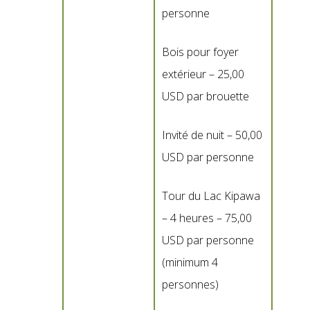
personne
Bois pour foyer
extérieur – 25,00
USD par brouette
Invité de nuit – 50,00
USD par personne
Tour du Lac Kipawa
– 4 heures – 75,00
USD par personne
(minimum 4
personnes)