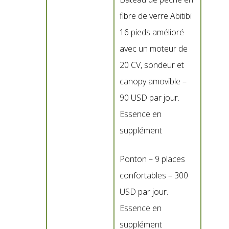
fibre de verre Abitibi
16 pieds amélioré
avec un moteur de
20 CV, sondeur et
canopy amovible –
90 USD par jour.
Essence en
supplément
Ponton – 9 places
confortables – 300
USD par jour.
Essence en
supplément